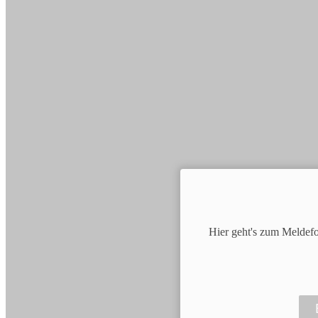
Hier geht's zum Meldef